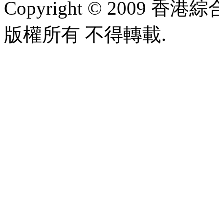
Copyright © 2009 香港綜合太
版權所有 不得轉載.