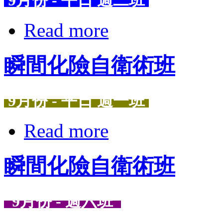
9月份 - 平日 週二班
Read more
瞬間化險自衛術班
9月份 - 平日 週一班
Read more
瞬間化險自衛術班
9月份 - 週六班