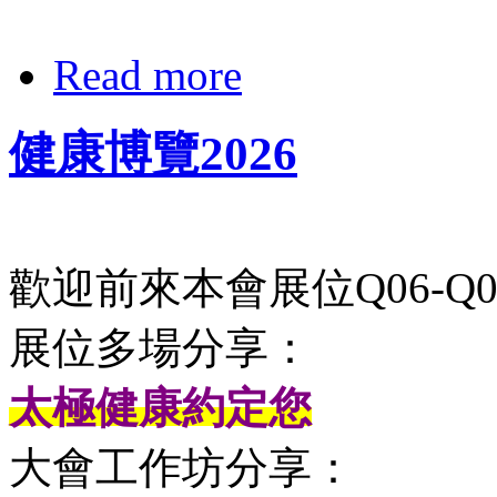
Read more
健康博覽2026
歡迎前來本會展位Q06-Q0
展位多場分享：
太極健康約定您
大會工作坊分享：