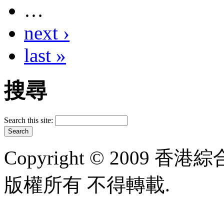
…
next ›
last »
搜尋
Search this site:
Copyright © 2009 香港綜合太
版權所有 不得轉載.