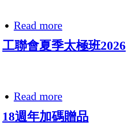
Read more
工聯會夏季太極班2026
Read more
18週年加碼贈品