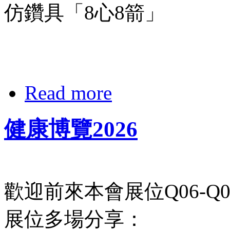
仿鑽具「8心8箭」
Read more
健康博覽2026
歡迎前來本會展位Q06-Q0
展位多場分享：