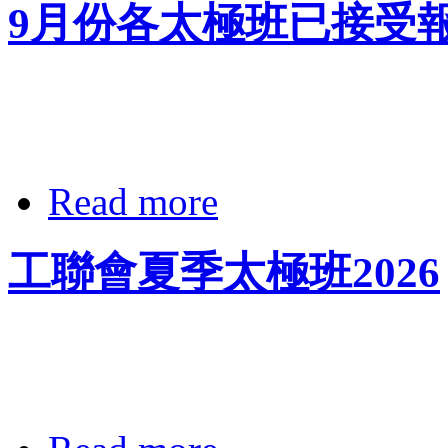
9月份各太極班已接受
Read more
工聯會夏季太極班2026