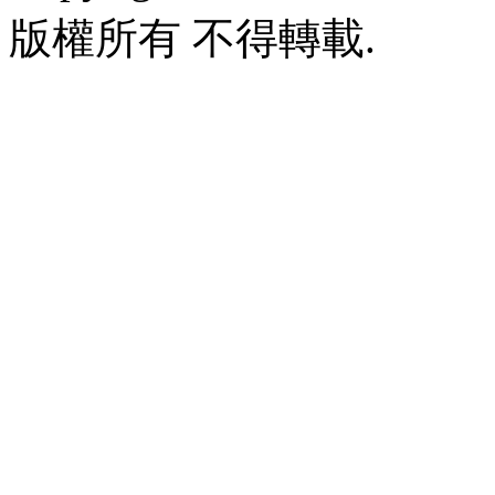
版權所有 不得轉載.