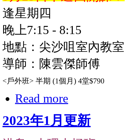
逢星期四
晚上7:15 - 8:15
地點：尖沙咀室內教室
導師：陳雲傑師傅
<戶外班> 半期 (1個月) 4堂$790
Read more
2023年1月更新