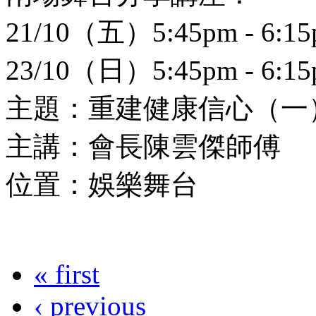
21/10（五）5:45pm - 6:1
23/10（日）5:45pm - 6:1
主題：重建健康信心（一
主講：會長陳雲傑師傅
位置：娛樂舞台
« first
‹ previous