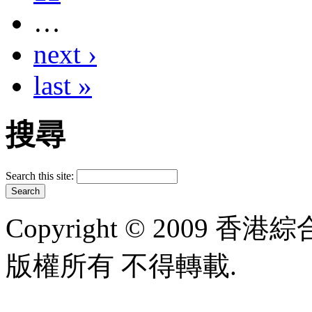
…
next ›
last »
搜尋
Search this site:
Copyright © 2009 香港綜合太
版權所有 不得轉載.