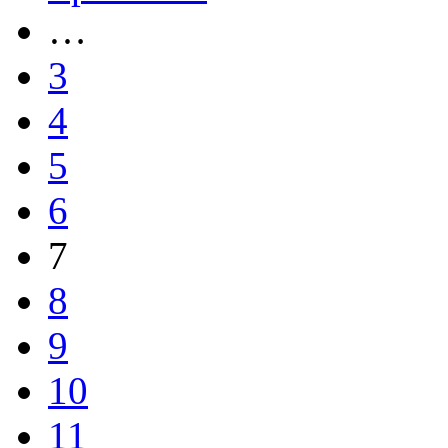
…
3
4
5
6
7
8
9
10
11