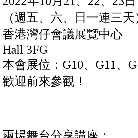
2022年10月21、22、23日
（週五、六、日一連三天
香港灣仔會議展覽中心
Hall 3FG
本會展位：G10、G11、G
歡迎前來參觀！
兩場舞台分享講座：