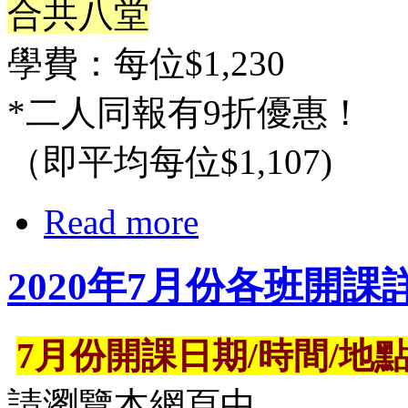
合共八堂
學費：每位$1,230
*二人同報有9折優惠！
（即平均每位$1,107)
Read more
2020年7月份各班開
7月份開課日期/時間/地
請瀏覽本網頁中