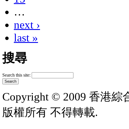
…
next ›
last »
搜尋
Search this site:
Copyright © 2009 香港綜合太
版權所有 不得轉載.