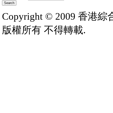
Copyright © 2009 香港綜合太
版權所有 不得轉載.