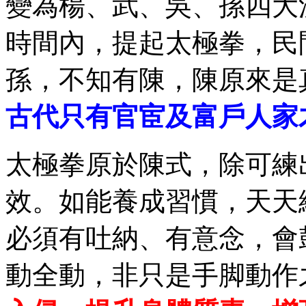
變為楊、武、吳、孫四大
時間內，提起太極拳，民
孫，不知有陳，陳原來是
古代只有官宦及富戶人家
太極拳原於陳式，除可練
效。如能養成習慣，天天練
必須有吐納、有意念，會
動全動，非只是手脚動作