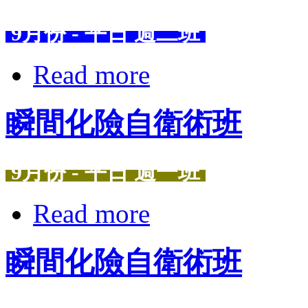
9月份 - 平日 週二班
Read more
瞬間化險自衛術班
9月份 - 平日 週一班
Read more
瞬間化險自衛術班