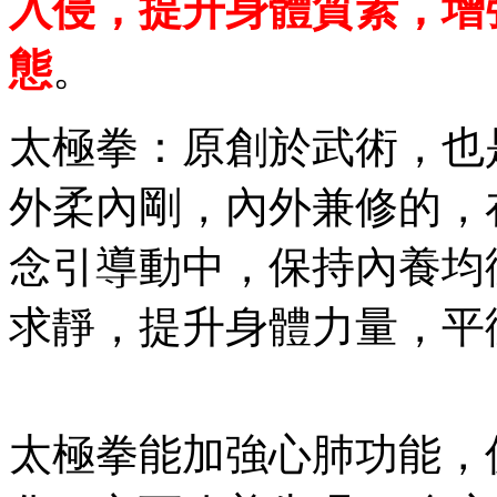
入侵，提升身體質素，增
態
。
太極拳：原創於武術，也
外柔內剛，內外兼修的，
念引導動中，保持內養均
求靜，提升身體力量，平
太極拳能加強心肺功能，