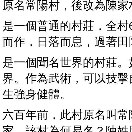
原名常陽村，後改為陳家
是一個普通的村莊，全村6
而作，日落而息，過著田
是一個聞名世界的村莊。
界。作為武術，可以技擊
生強身健體。
六百年前，此村原名叫常
家，該村為何易名？陳姓