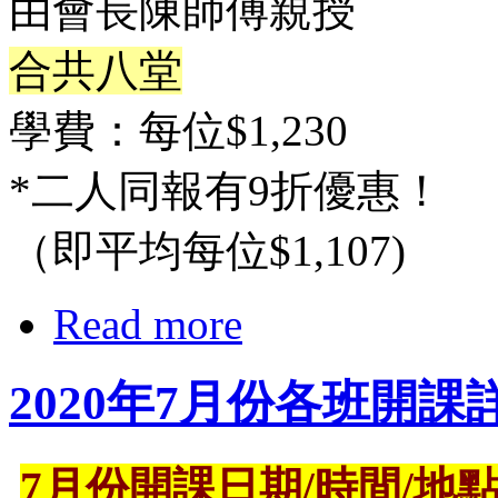
由會長陳師傅親授
合共八堂
學費：每位$1,230
*二人同報有9折優惠！
（即平均每位$1,107)
Read more
2020年7月份各班開
7月份開課日期/時間/地