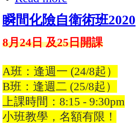
瞬間化險自衛術班2020
8月24日 及25日開課
A班：逢週一 (24/8起）
B班：逢週二 (25/8起）
上課時間：8:15 - 9:30pm
小班教學，名額有限！