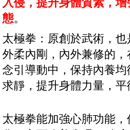
入侵，提升身體質素，增
態
。
太極拳：原創於武術，也
外柔內剛，內外兼修的，
念引導動中，保持內養均
求靜，提升身體力量，平
太極拳能加強心肺功能，