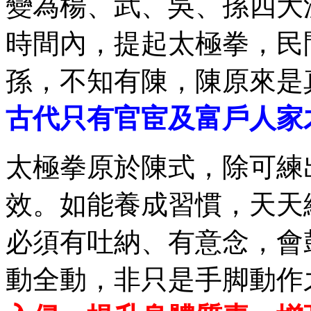
變為楊、武、吳、孫四大
時間內，提起太極拳，民
孫，不知有陳，陳原來是
古代只有官宦及富戶人家
太極拳原於陳式，除可練
效。如能養成習慣，天天練
必須有吐納、有意念，會
動全動，非只是手脚動作