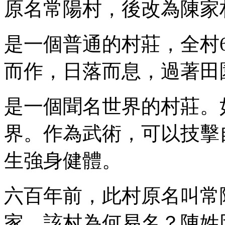
原名常陽村，後改為陳家
是一個普通的村莊，全村6
而作，日落而息，過著田
是一個聞名世界的村莊。
界。作為武術，可以技擊
生強身健體。
六百年前，此村原名叫常
家，該村為何易名？陳姓