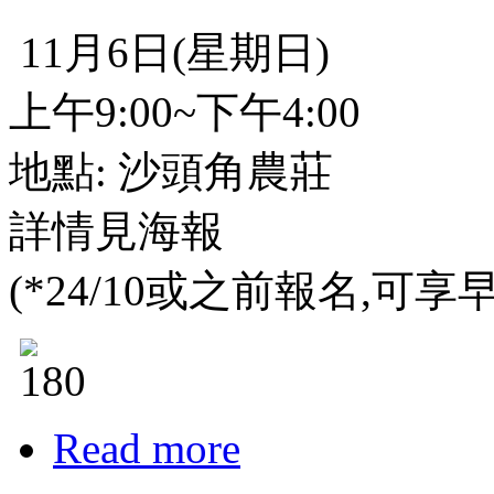
11月6日(星期日)
上午9:00~下午4:00
地點: 沙頭角農莊
詳情見海報
(*24/10或之前報名,可
Read more