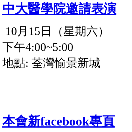
中大醫學院邀請表演
10月15日（星期六）
下午4:00~5:00
地點: 荃灣愉景新城
本會新facebook專頁