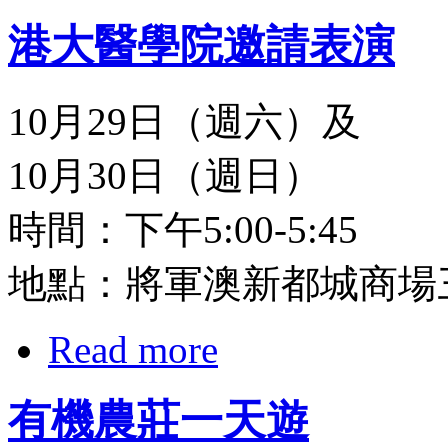
港大醫學院邀請表演
10月29日（週六）及
10月30日（週日）
時間：下午5:00-5:45
地點：將軍澳新都城商場
Read more
有機農莊一天遊