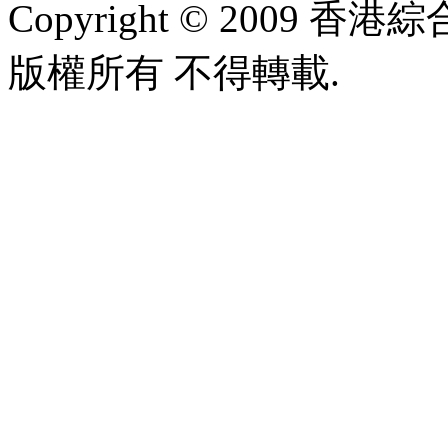
Copyright © 2009 香港綜合太
版權所有 不得轉載.