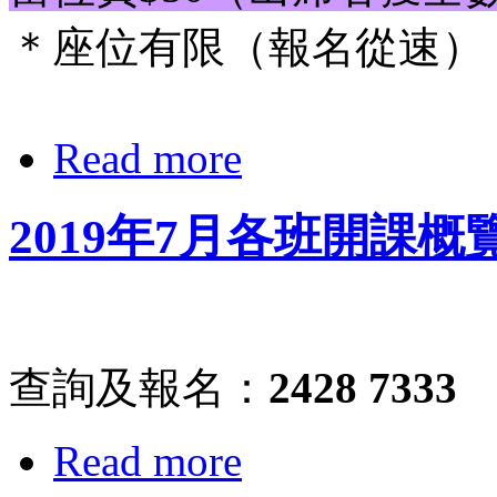
＊座位有限（報名從速）
Read more
2019年7月各班開課概
查詢及報名：
2428 7333
Read more