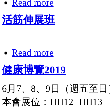
Read more
活筋伸展班
Read more
健康博覽2019
6月7、8、9日（週五至日
本會展位：HH12+HH13