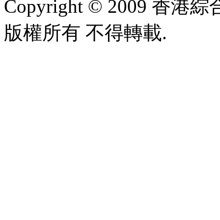
Copyright © 2009 香港綜合太
版權所有 不得轉載.