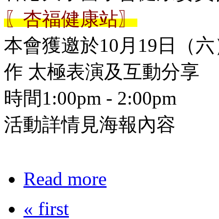
〖杏福健康站〗
本會獲邀於10月19日（六
作 太極表演及互動分享
時間1:00pm - 2:00pm
活動詳情見海報內容
Read more
« first