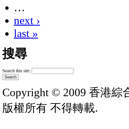
…
next ›
last »
搜尋
Search this site:
Copyright © 2009 香港綜合太
版權所有 不得轉載.