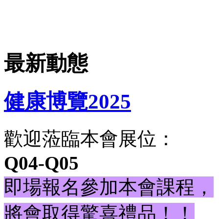
最新動態
健康博覽2025
歡迎蒞臨本會展位：
Q04-Q05
即場報名參加本會課程，
將會取得驚喜禮品！！