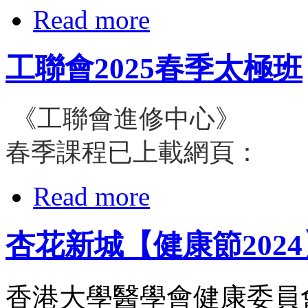
Read more
工聯會2025春季太極班
《工聯會進修中心》
春季課程已上載網頁：
Read more
杏花新城【健康節2024
香港大學醫學會健康委員