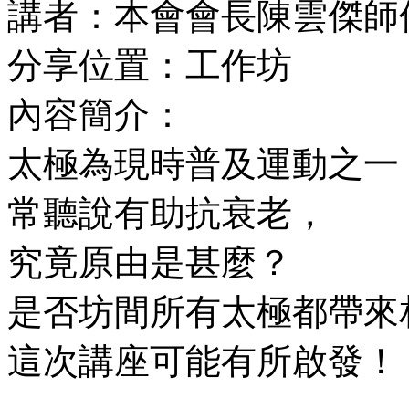
講者：本會會長陳雲傑師
分享位置：工作坊
內容簡介：
太極為現時普及運動之一
常聽說有助抗衰老，
究竟原由是甚麼？
是否坊間所有太極都帶來
這次講座可能有所啟發！