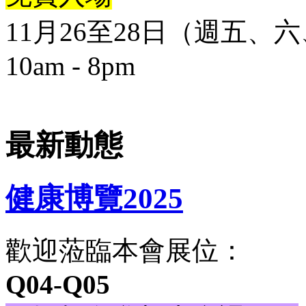
11月26至28日（週五、
10am - 8pm
最新動態
健康博覽2025
歡迎蒞臨本會展位：
Q04-Q05