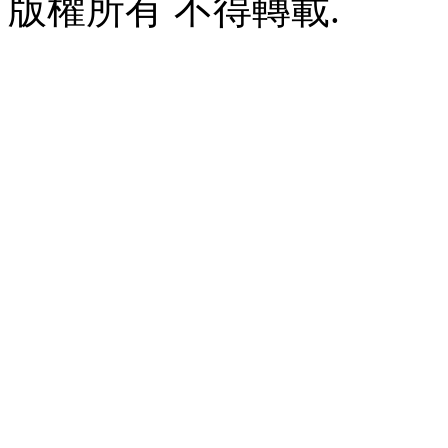
版權所有 不得轉載.