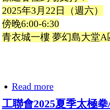
2025年3月22日（週六）
傍晚6:00-6:30
青衣城一樓 夢幻島大堂A
Read more
工聯會2025夏季太極