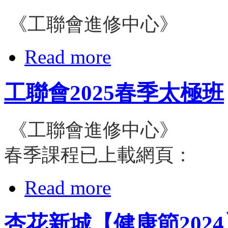
《工聯會進修中心》
Read more
工聯會2025春季太極班
《工聯會進修中心》
春季課程已上載網頁：
Read more
杏花新城【健康節2024