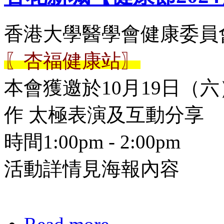
香港大學醫學會健康委員
〖杏福健康站〗
本會獲邀於10月19日（六
作 太極表演及互動分享
時間1:00pm - 2:00pm
活動詳情見海報內容