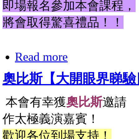
即場報名參加本會課程，
將會取得驚喜禮品！！
Read more
奧比斯【大開眼界睇驗
本會有幸獲
奧比斯
邀請
作太極義演嘉賓！
歡迎各位到場支持！