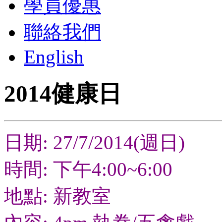
學員優惠
聯絡我們
English
2014健康日
日期: 27/7/2014(週日)
時間: 下午4:00~6:00
地點: 新教室