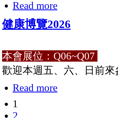
Read more
健康博覽2026
本會展位：Q06~Q07
歡迎本週五、六、日前來
Read more
1
2