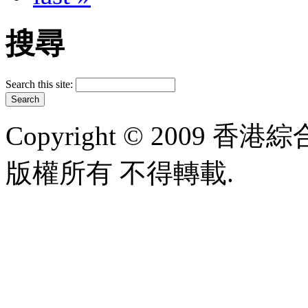
搜尋
Search this site:
Copyright © 2009 香港綜合太
版權所有 不得轉載.