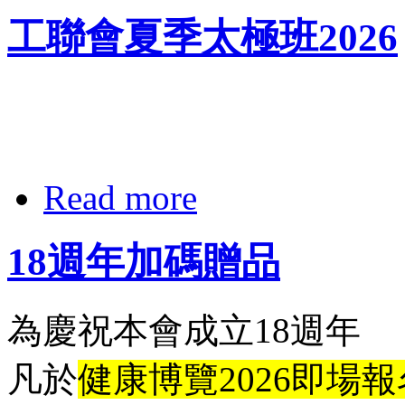
工聯會夏季太極班2026
Read more
18週年加碼贈品
為慶祝本會成立18週年
凡於
健康博覽2026即場報