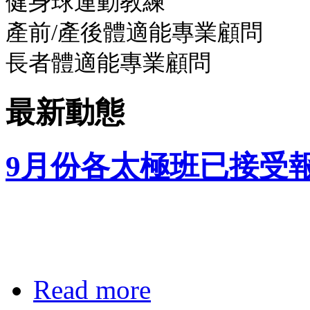
健身球運動教練
產前/產後體適能專業顧問
長者體適能專業顧問
最新動態
9月份各太極班已接受
Read more