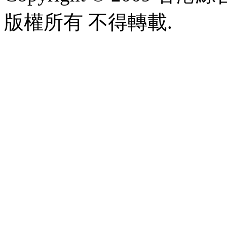
版權所有 不得轉載.