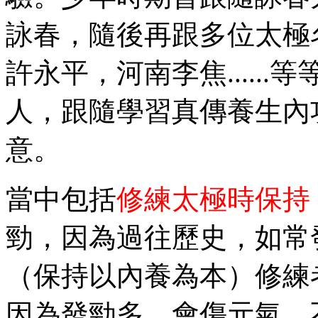
詠春，隨後再跟多位太極
許永平，河南李焦.....
人，跟隨學習真傳養生內
意。
當中包括
修練太極時保持
勁，因為過往歷史，如常
（保持以內養為本）修練
因為發勁多，會傷元氣，