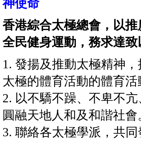
神使命
香港綜合太極總會，以推
全民健身運動，務求達致
1. 發揚及推動太極精神
太極的體育活動的體育活
2. 以不驕不躁、不卑不
圓融天地人和及和諧社會
3. 聯絡各太極學派，共