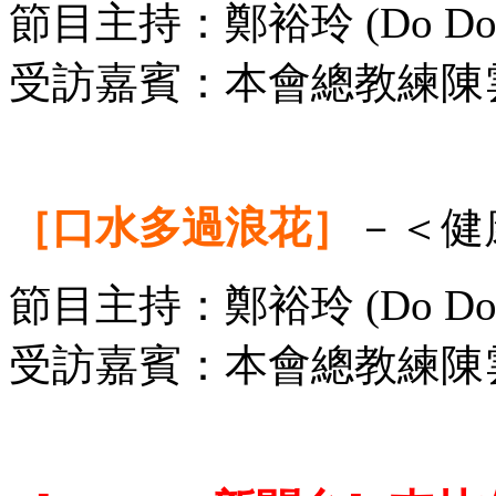
節目主持：鄭裕玲 (Do Do 姐
受訪嘉賓：本會總教練陳
［口水多過浪花］
－＜健
節目主持：鄭裕玲 (Do Do
受訪嘉賓：本會總教練陳