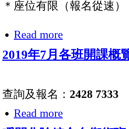
＊座位有限（報名從速）
Read more
2019年7月各班開課概
查詢及報名：
2428 7333
Read more