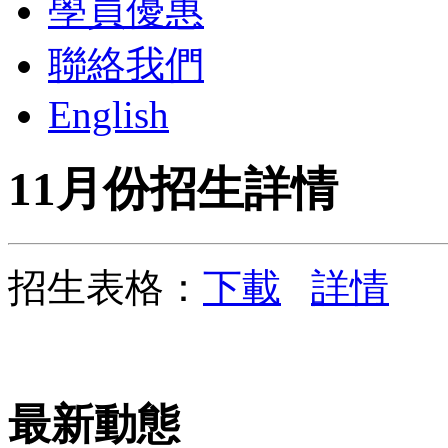
學員優惠
聯絡我們
English
11月份招生詳情
招生表格：
下載
詳情
最新動態