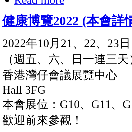
健康博覽2022 (本會詳
2022年10月21、22、23日
（週五、六、日一連三天
香港灣仔會議展覽中心
Hall 3FG
本會展位：G10、G11、G
歡迎前來參觀！