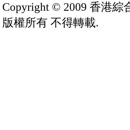
Copyright © 2009 香港綜合太
版權所有 不得轉載.