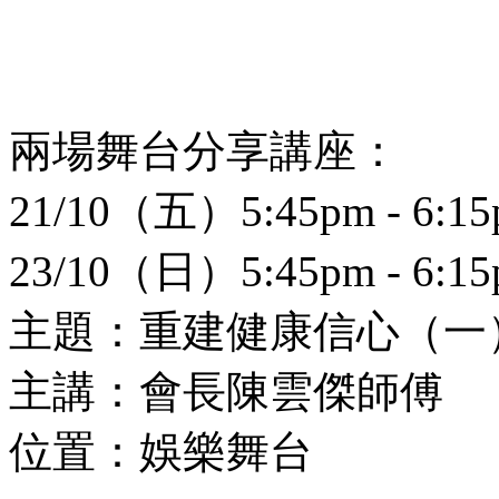
兩場舞台分享講座：
21/10（五）5:45pm - 6:1
23/10（日）5:45pm - 6:1
主題：重建健康信心（一
主講：會長陳雲傑師傅
位置：娛樂舞台