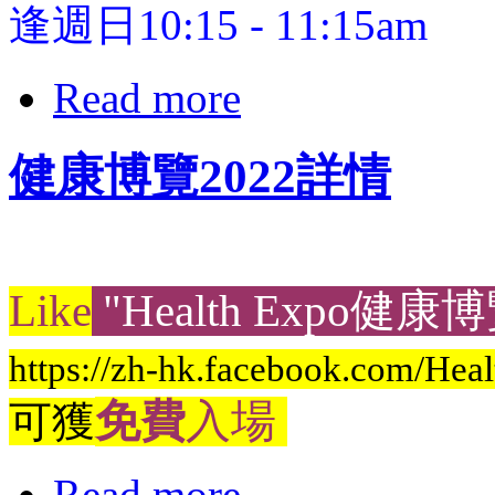
逢週日10:15 - 11:15am
Read more
健康博覽2022詳情
Like
"Health Expo健康
https://zh-hk.facebook.com/He
免費
入場
可獲
Read more