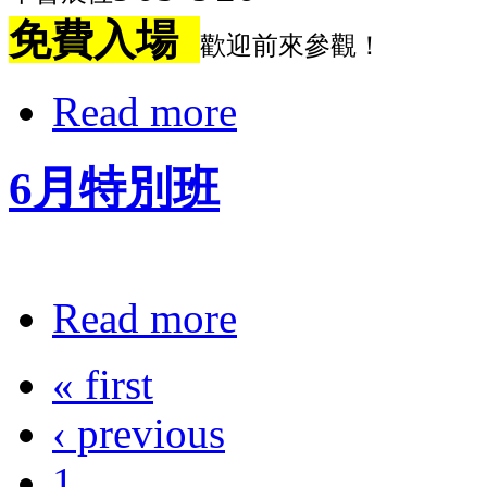
免費入場
歡迎前來參觀！
Read more
6月特別班
Read more
« first
‹ previous
1