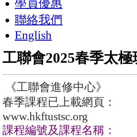
學員優惠
聯絡我們
English
工聯會2025春季太極
《工聯會進修中心》
春季課程已上載網頁：
www.hkftustsc.org
課程編號及課程名稱：