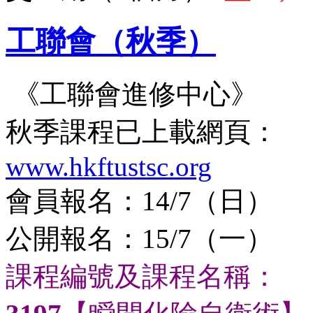
工聯會（秋季）
《工聯會進修中心》
秋季課程已上載網頁：
www.hkftustsc.org
會員報名：14/7（日）
公開報名：15/7（一）
課程編號及課程名稱：