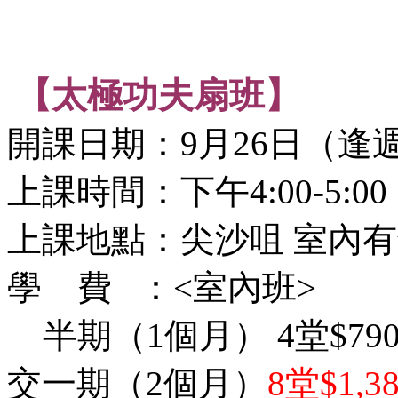
【太極功夫扇班】
開課日期：9月26日（逢
上課時間：下午4:00-5:00
上課地點：尖沙咀 室內
學 費 ：<室內班>
半期（1個月） 4堂$79
交一期（2個月）
8堂$1,3