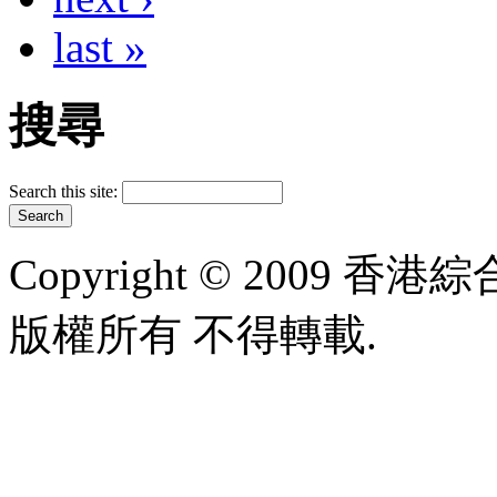
last »
搜尋
Search this site:
Copyright © 2009 香港綜合太
版權所有 不得轉載.