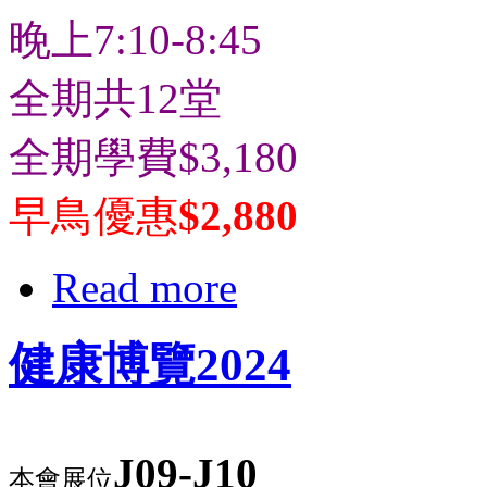
晚上7:10-8:45
全期共12堂
全期學費$3,180
早鳥優惠
$2,880
Read more
健康博覽2024
J09-J10
本會展位