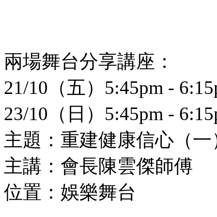
兩場舞台分享講座：
21/10（五）5:45pm - 6:1
23/10（日）5:45pm - 6:1
主題：重建健康信心（一
主講：會長陳雲傑師傅
位置：娛樂舞台