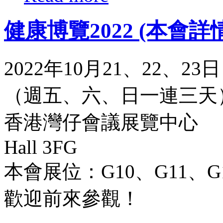
健康博覽2022 (本會詳
2022年10月21、22、23日
（週五、六、日一連三天
香港灣仔會議展覽中心
Hall 3FG
本會展位：G10、G11、G
歡迎前來參觀！