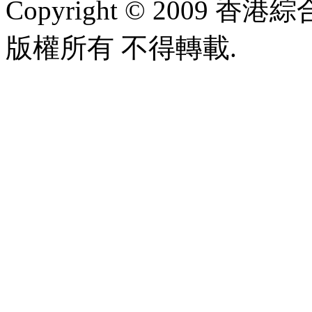
Copyright © 2009 香港綜合太
版權所有 不得轉載.