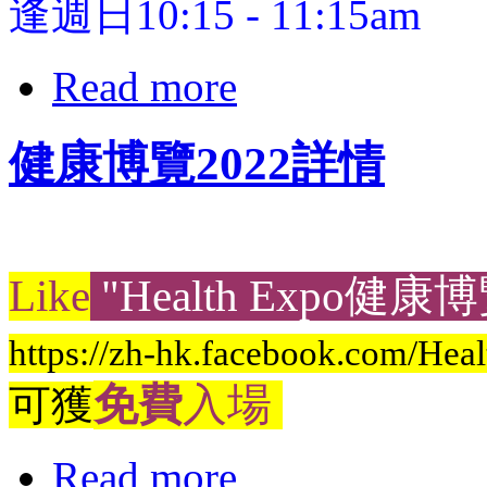
逢週日10:15 - 11:15am
Read more
健康博覽2022詳情
Like
"Health Expo健康
https://zh-hk.facebook.com/He
免費
入場
可獲
Read more