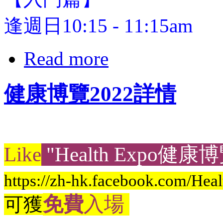
逢週日10:15 - 11:15am
Read more
健康博覽2022詳情
Like
"Health Expo健康
https://zh-hk.facebook.com/He
免費
入場
可獲