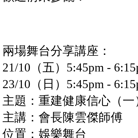
兩場舞台分享講座：
21/10（五）5:45pm - 6:1
23/10（日）5:45pm - 6:1
主題：重建健康信心（一
主講：會長陳雲傑師傅
位置：娛樂舞台