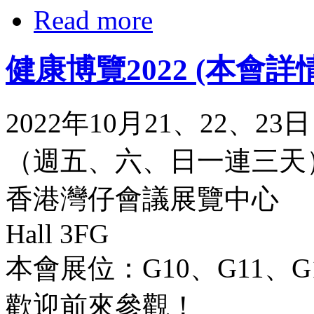
Read more
健康博覽2022 (本會詳
2022年10月21、22、23日
（週五、六、日一連三天
香港灣仔會議展覽中心
Hall 3FG
本會展位：G10、G11、G
歡迎前來參觀！