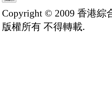
Copyright © 2009 香港綜合太
版權所有 不得轉載.